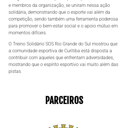
e membros da organização, se uniram nessa ação
solidária, demonstrando que o esporte vai além da
competição, sendo também uma ferramenta poderosa
para promover o bem-estar social e o apoio mútuo em
momentos difíceis.
O Treino Solidário SOS Rio Grande do Sul mostrou que
a comunidade esportiva de Curitiba está disposta a
contribuir com aqueles que enfrentam adversidades,
mostrando que o espírito esportivo vai muito além das
pistas.
PARCEIROS