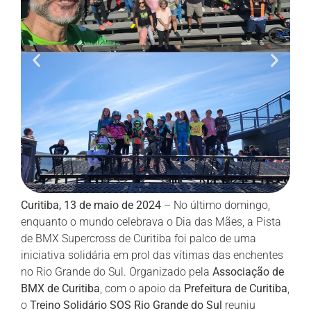
Curitiba, 13 de maio de 2024
– No último domingo,
enquanto o mundo celebrava o Dia das Mães, a Pista
de BMX Supercross de Curitiba foi palco de uma
iniciativa solidária em prol das vítimas das enchentes
no Rio Grande do Sul. Organizado pela
Associação de
BMX de Curitiba
, com o apoio da
Prefeitura de Curitiba
,
o
Treino Solidário SOS Rio Grande do Sul
reuniu