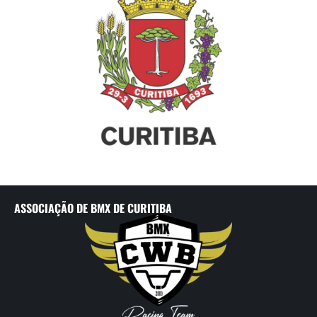
ASSOCIAÇÃO DE BMX DE CURITIBA