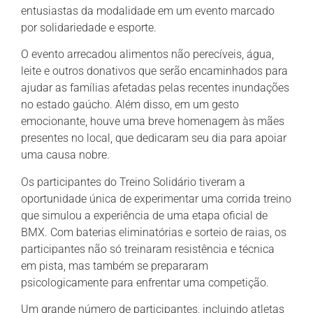
entusiastas da modalidade em um evento marcado
por solidariedade e esporte.
O evento arrecadou alimentos não perecíveis, água,
leite e outros donativos que serão encaminhados para
ajudar as famílias afetadas pelas recentes inundações
no estado gaúcho. Além disso, em um gesto
emocionante, houve uma breve homenagem às mães
presentes no local, que dedicaram seu dia para apoiar
uma causa nobre.
Os participantes do Treino Solidário tiveram a
oportunidade única de experimentar uma corrida treino
que simulou a experiência de uma etapa oficial de
BMX. Com baterias eliminatórias e sorteio de raias, os
participantes não só treinaram resistência e técnica
em pista, mas também se prepararam
psicologicamente para enfrentar uma competição.
Um grande número de participantes, incluindo atletas