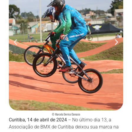
© Marcela Derrico Damasio
Curitiba, 14 de abril de 2024
– No último dia 13, a
Associação de BMX de Curitiba deixou sua marca na