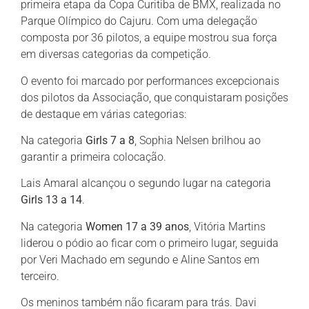
primeira etapa da Copa Curitiba de BMX, realizada no
Parque Olímpico do Cajuru. Com uma delegação
composta por 36 pilotos, a equipe mostrou sua força
em diversas categorias da competição.
O evento foi marcado por performances excepcionais
dos pilotos da Associação, que conquistaram posições
de destaque em várias categorias:
Na categoria
Girls 7 a 8
, Sophia Nelsen brilhou ao
garantir a primeira colocação.
Lais Amaral alcançou o segundo lugar na categoria
Girls 13 a 14
.
Na categoria
Women 17 a 39 anos
, Vitória Martins
liderou o pódio ao ficar com o primeiro lugar, seguida
por Veri Machado em segundo e Aline Santos em
terceiro.
Os meninos também não ficaram para trás. Davi