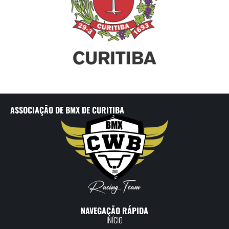
ASSOCIAÇÃO DE BMX DE CURITIBA
NAVEGAÇÃO RÁPIDA
INÍCIO