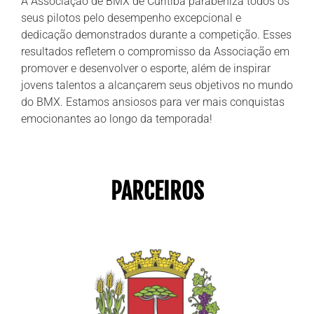
A Associação de BMX de Curitiba parabeniza todos os
seus pilotos pelo desempenho excepcional e
dedicação demonstrados durante a competição. Esses
resultados refletem o compromisso da Associação em
promover e desenvolver o esporte, além de inspirar
jovens talentos a alcançarem seus objetivos no mundo
do BMX. Estamos ansiosos para ver mais conquistas
emocionantes ao longo da temporada!
PARCEIROS